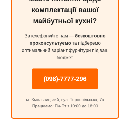
комплектації вашої
майбутньої кухні?
Зателефонуйте нам —
безкоштовно
проконсультуємо
та підберемо
оптимальний варіант фурнітури під ваш
бюджет.
(098)-7777-296
м. Хмельницький, вул. Тернопільська, 7а
Працюємо: Пн-Пт з 10:00 до 18:00