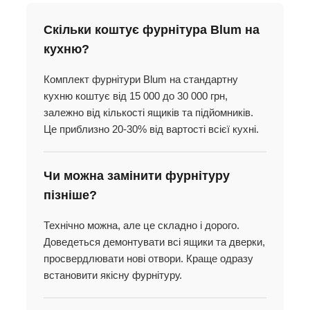
Скільки коштує фурнітура Blum на
кухню?
Комплект фурнітури Blum на стандартну
кухню коштує від 15 000 до 30 000 грн,
залежно від кількості ящиків та підйомників.
Це приблизно 20-30% від вартості всієї кухні.
Чи можна замінити фурнітуру
пізніше?
Технічно можна, але це складно і дорого.
Доведеться демонтувати всі ящики та дверки,
просвердлювати нові отвори. Краще одразу
встановити якісну фурнітуру.