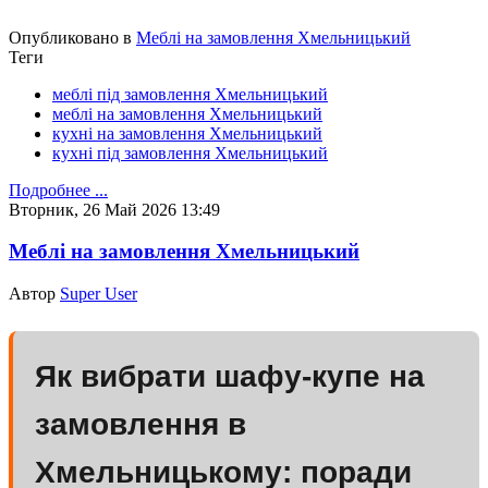
Опубликовано в
Меблі на замовлення Хмельницький
Теги
меблі під замовлення Хмельницький
меблі на замовлення Хмельницький
кухні на замовлення Хмельницький
кухні під замовлення Хмельницький
Подробнее ...
Вторник, 26 Май 2026 13:49
Меблі на замовлення Хмельницький
Автор
Super User
Як вибрати шафу-купе на
замовлення в
Хмельницькому: поради